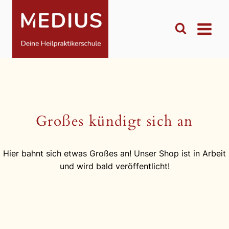
Zum
Inhalt
springen
Großes kündigt sich an
Hier bahnt sich etwas Großes an! Unser Shop ist in Arbeit
und wird bald veröffentlicht!