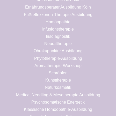
Ernährungsberater Ausbildung Köln
Fußreflexzonen-Therapie Ausbildung
Homöopathie
Infusionstherapie
Irisdiagnostik
Neuraltherapie
Ohrakupunktur Ausbildung
Phytotherapie-Ausbildung
Aromatherapie-Workshop
Schröpfen
Kunsttherapie
Naturkosmetik
Medical Needling & Mesotherapie Ausbildung
Psychosomatische Energetik
Klassische Homöopathie-Ausbildung