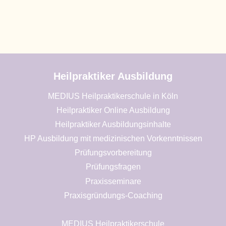
Heilpraktiker Ausbildung
MEDIUS Heilpraktikerschule in Köln
Heilpraktiker Online Ausbildung
Heilpraktiker Ausbildungsinhalte
HP Ausbildung mit medizinischen Vorkenntnissen
Prüfungsvorbereitung
Prüfungsfragen
Praxisseminare
Praxisgründungs-Coaching
MEDIUS Heilpraktikerschule