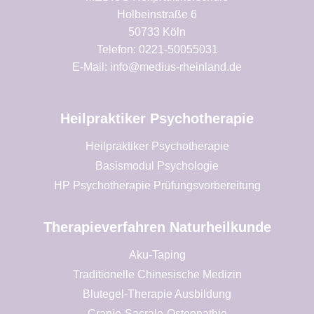
Holbeinstraße 6
50733 Köln
Telefon: 0221-50055031
E-Mail: info@medius-rheinland.de
Heilpraktiker Psychotherapie
Heilpraktiker Psychotherapie
Basismodul Psychologie
HP Psychotherapie Prüfungsvorbereitung
Therapieverfahren Naturheilkunde
Aku-Taping
Traditionelle Chinesische Medizin
Blutegel-Therapie Ausbildung
Cranio-Sacrale-Osteopathie