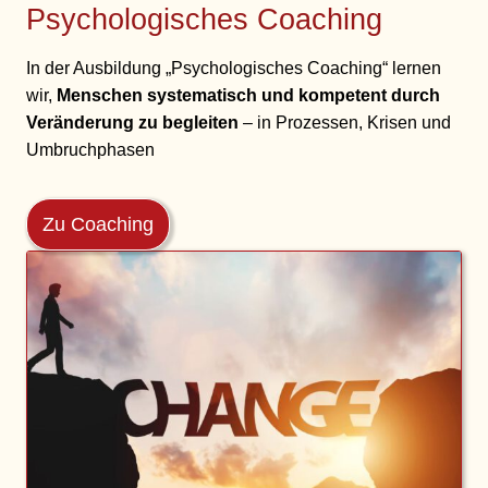
Psychologisches Coaching
In der Ausbildung „Psychologisches Coaching“ lernen
wir,
Menschen systematisch und kompetent durch
Veränderung zu begleiten
– in Prozessen, Krisen und
Umbruchphasen
Zu Coaching