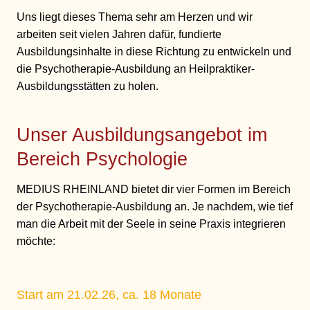
Uns liegt dieses Thema sehr am Herzen und wir
arbeiten seit vielen Jahren dafür, fundierte
Ausbildungsinhalte in diese Richtung zu entwickeln und
die Psychotherapie-Ausbildung an Heilpraktiker-
Ausbildungsstätten zu holen.
Unser Ausbildungsangebot im
Bereich Psychologie
MEDIUS RHEINLAND bietet dir vier Formen im Bereich
der Psychotherapie-Ausbildung an. Je nachdem, wie tief
man die Arbeit mit der Seele in seine Praxis integrieren
möchte:
S
tart am 21.02.26, ca. 18 Monate