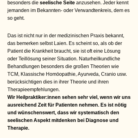
besonders die
seelische Seite
anzusehen. Jeder kennt
jemanden im Bekannten- oder Verwandtenkreis, dem es
so geht.
Das ist nicht nur in der medizinischen Praxis bekannt,
das bemerken selbst Laien. Es scheint so, als ob der
Patient die Krankheit braucht, sie ist oft eine Lösung
oder Teillösung seiner Situation. Naturheilkundliche
Behandlungen besonders die großen Theorien wie
TCM, Klassische Homöopathie, Ayurveda, Cranio usw.
berücksichtigen dies in ihrer Theorie und ihren
Therapieempfehlungen.
Wir Heilpraktiker:innen sehen sehr viel, wenn wir uns
ausreichend Zeit für Patienten nehmen. Es ist nötig
und wünschenswert, dass wir systematisch den
seelischen Aspekt mitdenken bei Diagnose und
Therapie.