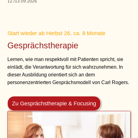
12./13.09.2026
Start wieder ab Herbst 26, ca. 8 Monate
Gesprächstherapie
Lernen, wie man respektvoll mit Patienten spricht, sie
einlädt, die Verantwortung für sich wahrzunehmen. In
dieser Ausbildung orientiert sich an dem
personenzentrierten Gesprächsmodell von Carl Rogers.
Zu Gesprächstherapie & Focusing