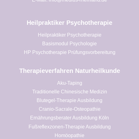
Heilpraktiker Psychotherapie
Heilpraktiker Psychotherapie
Basismodul Psychologie
HP Psychotherapie Prüfungsvorbereitung
Therapieverfahren Naturheilkunde
Aku-Taping
Traditionelle Chinesische Medizin
Blutegel-Therapie Ausbildung
Cranio-Sacrale-Osteopathie
Ernährungsberater Ausbildung Köln
Fußreflexzonen-Therapie Ausbildung
Homöopathie