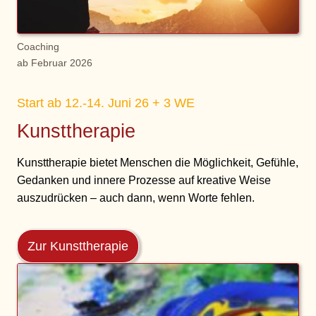
Coaching
ab Februar 2026
S
tart ab 12.-14. Juni 26 + 3 WE
Kunsttherapie
Kunsttherapie bietet Menschen die Möglichkeit, Gefühle,
Gedanken und innere Prozesse auf kreative Weise
auszudrücken – auch dann, wenn Worte fehlen.
Zur Kunsttherapie