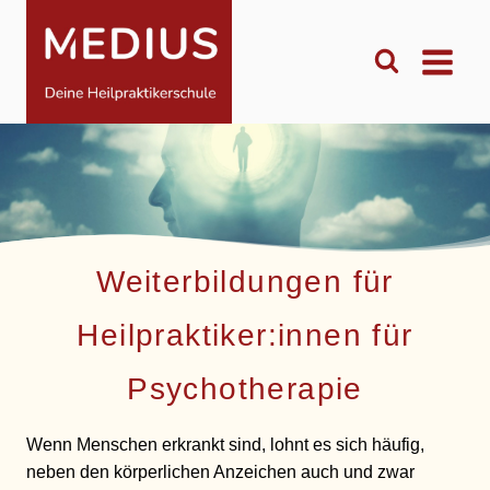
Zum
Inhalt
springen
Weiterbildungen für
Heilpraktiker:innen für
Psychotherapie
Wenn Menschen erkrankt sind, lohnt es sich häufig,
neben den körperlichen Anzeichen auch und zwar