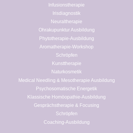
Infusionstherapie
Irisdiagnostik
Neuraltherapie
Ohrakupunktur Ausbildung
Phytotherapie-Ausbildung
Aromatherapie-Workshop
Schröpfen
Kunsttherapie
Naturkosmetik
Medical Needling & Mesotherapie Ausbildung
Psychosomatische Energetik
Klassische Homöopathie-Ausbildung
Gesprächstherapie & Focusing
Schröpfen
Coaching-Ausbildung