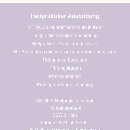
Heilpraktiker Ausbildung
MEDIUS Heilpraktikerschule in Köln
Heilpraktiker Online Ausbildung
Heilpraktiker Ausbildungsinhalte
HP Ausbildung mit medizinischen Vorkenntnissen
Prüfungsvorbereitung
Prüfungsfragen
Praxisseminare
Praxisgründungs-Coaching
MEDIUS Heilpraktikerschule
Holbeinstraße 6
50733 Köln
Telefon: 0221-50055031
E-Mail: info@medius-rheinland.de