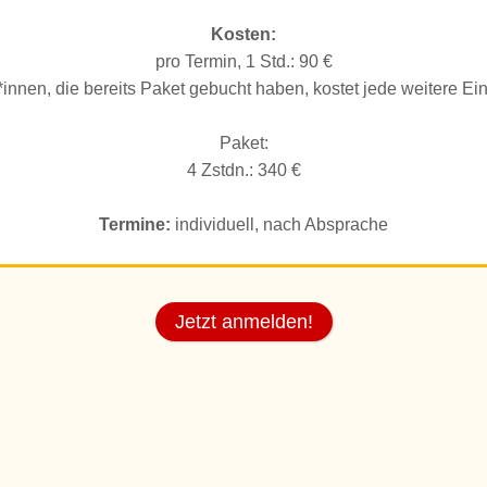
Kosten:
pro Termin, 1 Std.: 90 €
*innen, die bereits Paket gebucht haben, kostet jede weitere Ei
Paket:
4 Zstdn.: 340 €
Termine:
individuell, nach Absprache
Jetzt anmelden!