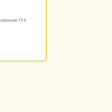
nzelstunde 75 €