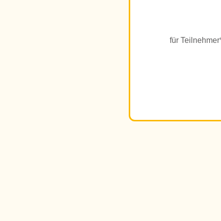
für Teilnehmer