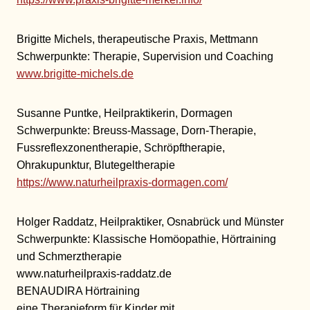
Brigitte Michels, therapeutische Praxis, Mettmann
Schwerpunkte: Therapie, Supervision und Coaching
www.brigitte-michels.de
Susanne Puntke, Heilpraktikerin, Dormagen
Schwerpunkte: Breuss-Massage, Dorn-Therapie,
Fussreflexzonentherapie, Schröpftherapie,
Ohrakupunktur, Blutegeltherapie
https://www.naturheilpraxis-dormagen.com/
Holger Raddatz, Heilpraktiker, Osnabrück und Münster
Schwerpunkte: Klassische Homöopathie, Hörtraining
und Schmerztherapie
www.naturheilpraxis-raddatz.de
BENAUDIRA Hörtraining
eine Therapieform für Kinder mit