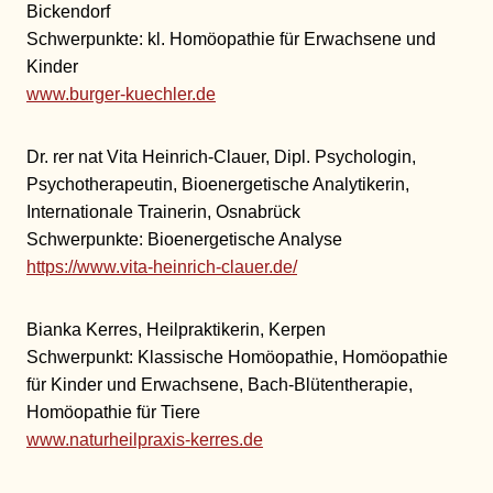
Bickendorf
Schwerpunkte: kl. Homöopathie für Erwachsene und
Kinder
www.burger-kuechler.de
Dr. rer nat Vita Heinrich-Clauer, Dipl. Psychologin,
Psychotherapeutin, Bioenergetische Analytikerin,
Internationale Trainerin, Osnabrück
Schwerpunkte: Bioenergetische Analyse
https://www.vita-heinrich-clauer.de/
Bianka Kerres, Heilpraktikerin, Kerpen
Schwerpunkt: Klassische Homöopathie, Homöopathie
für Kinder und Erwachsene, Bach-Blütentherapie,
Homöopathie für Tiere
www.naturheilpraxis-kerres.de