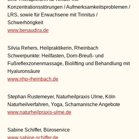
Konzentrationsstörungen / Aufmerksamkeitsproblemen /
LRS, sowie für Erwachsene mit Tinnitus /
Schwerhörigkeit
www.benaudira.de
Silvia Rehers, Heilpraktikerin, Rheinbach
Schwerpunkte: Heilfasten, Dorn-Breuß- und
Fußreflexzonenmassage, Biolifting und Behandlung mit
Hyaluronsäure
www.nhp-rheinbach.de
Stephan Rustemeyer, Naturheilpraxis Ulme, Köln
Naturheilverfahren, Yoga, Schamanische Angebote
www.naturheilpraxis-ulme.de
Sabine Schiffer, Büroservice
www.sabine-schiffer.de