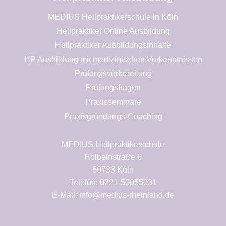
MEDIUS Heilpraktikerschule in Köln
Heilpraktiker Online Ausbildung
Heilpraktiker Ausbildungsinhalte
HP Ausbildung mit medizinischen Vorkenntnissen
Prüfungsvorbereitung
Prüfungsfragen
Praxisseminare
Praxisgründungs-Coaching
MEDIUS Heilpraktikerschule
Holbeinstraße 6
50733 Köln
Telefon: 0221-50055031
E-Mail: info@medius-rheinland.de