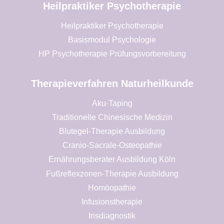
Heilpraktiker Psychotherapie
Heilpraktiker Psychotherapie
Basismodul Psychologie
HP Psychotherapie Prüfungsvorbereitung
Therapieverfahren Naturheilkunde
Aku-Taping
Traditionelle Chinesische Medizin
Blutegel-Therapie Ausbildung
Cranio-Sacrale-Osteopathie
Ernährungsberater Ausbildung Köln
Fußreflexzonen-Therapie Ausbildung
Homöopathie
Infusionstherapie
Irisdiagnostik