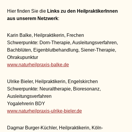
Hier finden Sie die
Links zu den HeilpraktikerInnen
aus unserem Netzwerk
:
Karin Balke, Heilpraktikerin, Frechen
Schwerpunkte: Dorn-Therapie, Ausleitungsverfahren,
Bachblüten, Eigenblutbehandlung, Siener-Therapie,
Ohrakupunktur
www.naturheilpraxis-balke.de
Ulrike Bieler, Heilpraktikerin, Engelskirchen
Schwerpunkte: Neuraltherapie, Bioresonanz,
Ausleitungsverfahren
Yogalehrerin BDY
www.naturheilpraxis-ulrike-bieler.de
Dagmar Burger-Küchler, Heilpraktikerin, Köln-