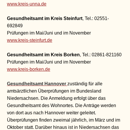
www.kreis-unna.de
Gesundheitsamt im Kreis Steinfurt
, Tel.: 02551-
692849
Prüfungen im Mai/Juni und im November
www.kreis-steinfurt.de
Gesundheitsamt im Kreis Borken
, Tel.: 02861-821160
Prüfungen im Mai/Juni und im November
www.kreis-borken.de
Gesundheitsamt Hannover
zuständig für alle
amtsärztlichen Überprüfungen im Bundesland
Niedersachsen. Die Anmeldung erfolgt über das
Gesundheitsamt des Wohnortes. Die Anträge werden
von dort aus nach Hannover weiter geleitet.
Überprüfungen finden zweimal jährlich, im März und im
Oktober statt. Darüber hinaus ist in Niedersachsen das