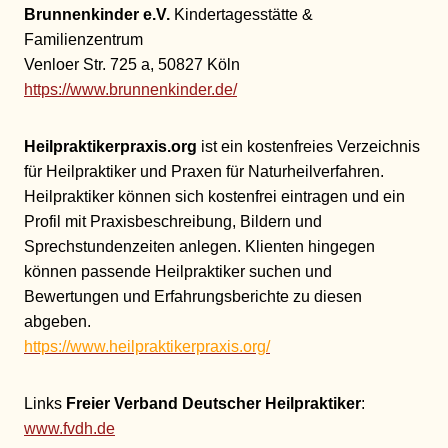
Brunnenkinder e.V.
Kindertagesstätte &
Familienzentrum
Venloer Str. 725 a, 50827 Köln
https://www.brunnenkinder.de/
Heilpraktikerpraxis.org
ist ein kostenfreies Verzeichnis
für Heilpraktiker und Praxen für Naturheilverfahren.
Heilpraktiker können sich kostenfrei eintragen und ein
Profil mit Praxisbeschreibung, Bildern und
Sprechstundenzeiten anlegen. Klienten hingegen
können passende Heilpraktiker suchen und
Bewertungen und Erfahrungsberichte zu diesen
abgeben.
https://www.heilpraktikerpraxis.org/
Links
Freier Verband Deutscher Heilpraktiker
:
www.fvdh.de