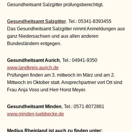
Gesundheitsamt Salzgitter prüfungsberechtigt.
Gesundheitsamt Salzgitter
,
Tel.: 05341-8393455
Das Gesundheitsamt Salzgitter nimmt Anmeldungen aus
ganz Niedersachsen und aus allen anderen
Bundesländern entgegen.
Gesundheitsamt Aurich
, Tel.: 04941-9350
www.landkreis-aurich.de
Prüfungen finden am 3. mittwoch im März und am 2.
Mittwoch im Oktober statt. Ansprechpartner vort Ort sind
Frau Anja Voss und Herr Horst Meyer.
Gesundheitsamt Minden
, Tel.: 0571-8072861
www.minden-luebbecke.de
Medius Rheinland ist auch zu finden unter: