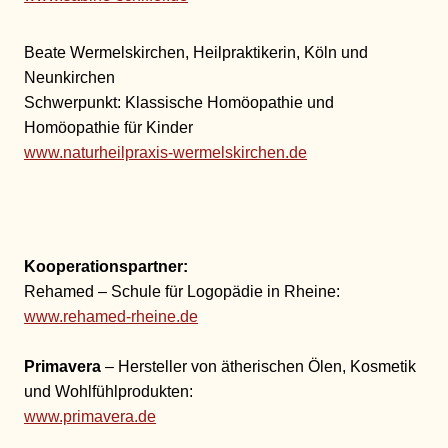
Beate Wermelskirchen, Heilpraktikerin, Köln und
Neunkirchen
Schwerpunkt: Klassische Homöopathie und
Homöopathie für Kinder
www.naturheilpraxis-wermelskirchen.de
Kooperationspartner:
Rehamed – Schule für Logopädie in Rheine:
www.rehamed-rheine.de
Primavera
– Hersteller von ätherischen Ölen, Kosmetik
und Wohlfühlprodukten:
www.primavera.de