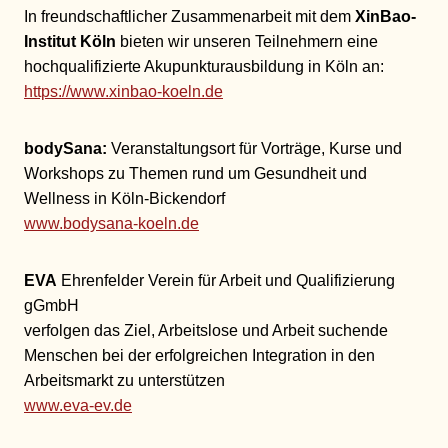
In freundschaftlicher Zusammenarbeit mit dem
XinBao-
Institut Köln
bieten wir unseren Teilnehmern eine
hochqualifizierte Akupunkturausbildung in Köln an:
https://www.xinbao-koeln.de
bodySana:
Veranstaltungsort für Vorträge, Kurse und
Workshops zu Themen rund um Gesundheit und
Wellness in Köln-Bickendorf
www.bodysana-koeln.de
EVA
Ehrenfelder Verein für Arbeit und Qualifizierung
gGmbH
verfolgen das Ziel, Arbeitslose und Arbeit suchende
Menschen bei der erfolgreichen Integration in den
Arbeitsmarkt zu unterstützen
www.eva-ev.de