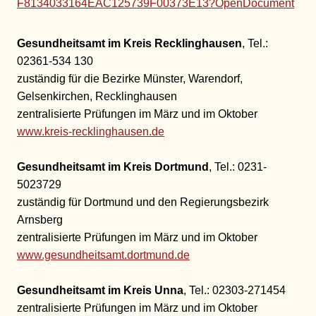
F8134033164EAC125739F00373E13?OpenDocument
Gesundheitsamt im Kreis Recklinghausen
, Tel.:
02361-534 130
zuständig für die Bezirke Münster, Warendorf,
Gelsenkirchen, Recklinghausen
zentralisierte Prüfungen im März und im Oktober
www.kreis-recklinghausen.de
Gesundheitsamt im Kreis Dortmund
, Tel.: 0231-
5023729
zuständig für Dortmund und den Regierungsbezirk
Arnsberg
zentralisierte Prüfungen im März und im Oktober
www.gesundheitsamt.dortmund.de
Gesundheitsamt im Kreis Unna
, Tel.: 02303-271454
zentralisierte Prüfungen im März und im Oktober