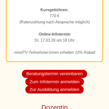
Kursgebühren:
770 €
(Ratenzahlung nach Absprache möglich)
Online-Infotermin
Di, 17.03.26 um 18 Uhr
mindTV-Teilnehmer:innen erhalten 10% Rabatt
Beratungstermin vereinbaren
Zum Infotermin anmelden
Zur Ausbildung anmelden
Dozentin