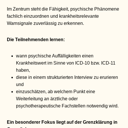
Im Zentrum steht die Fähigkeit, psychische Phänomene
fachlich einzuordnen und krankheitsrelevante
Warnsignale zuverlässig zu erkennen.
Die Teilnehmenden lernen:
wann psychische Auffälligkeiten einen
Krankheitswert im Sinne von ICD-10 bzw. ICD-11
haben,
diese in einem strukturierten Interview zu erurieren
und
einzuschätzen, ab welchem Punkt eine
Weiterleitung an ärztliche oder
psychotherapeutische Fachstellen notwendig wird.
Ein besonderer Fokus liegt auf der Grenzklärung in