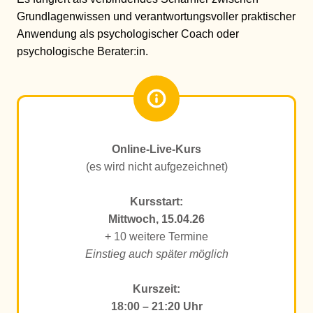
Grundlagenwissen und verantwortungsvoller praktischer
Anwendung als psychologischer Coach oder
psychologische Berater:in.
Online-Live-Kurs
(es wird nicht aufgezeichnet)
Kursstart:
Mittwoch, 15.04.26
+ 10 weitere Termine
Einstieg auch später möglich
Kurszeit:
18:00 – 21:20 Uhr