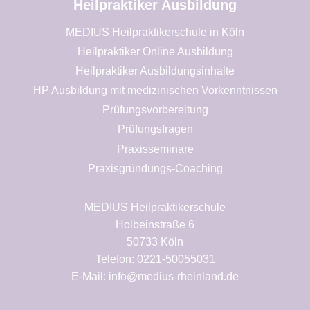
Heilpraktiker Ausbildung
MEDIUS Heilpraktikerschule in Köln
Heilpraktiker Online Ausbildung
Heilpraktiker Ausbildungsinhalte
HP Ausbildung mit medizinischen Vorkenntnissen
Prüfungsvorbereitung
Prüfungsfragen
Praxisseminare
Praxisgründungs-Coaching
MEDIUS Heilpraktikerschule
Holbeinstraße 6
50733 Köln
Telefon: 0221-50055031
E-Mail: info@medius-rheinland.de