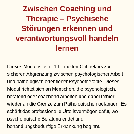
Zwischen Coaching und
Therapie – Psychische
Störungen erkennen und
verantwortungsvoll handeln
lernen
Dieses Modul ist ein 11-Einheiten-Onlinekurs zur
sicheren Abgrenzung zwischen psychologischer Arbeit
und pathologisch orientierter Psychotherapie. Dieses
Modul richtet sich an Menschen, die psychologisch,
beratend oder coachend arbeiten und dabei immer
wieder an die Grenze zum Pathologischen gelangen. Es
schärft das professionelle Urteilsvermögen dafür, wo
psychologische Beratung endet und
behandlungsbedürftige Erkrankung beginnt.