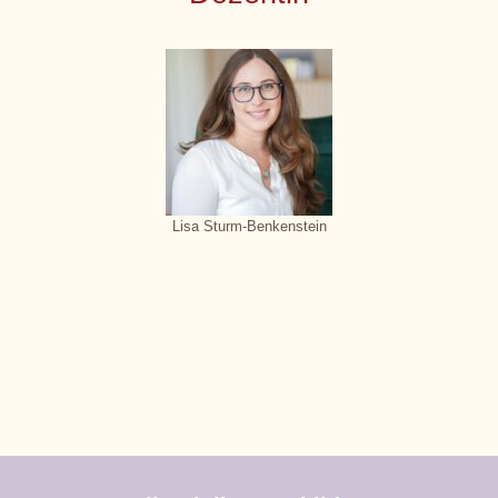
Lisa Sturm-Benkenstein