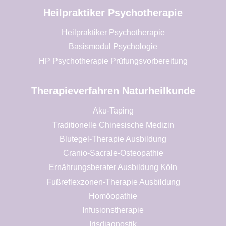
Heilpraktiker Psychotherapie
Heilpraktiker Psychotherapie
Basismodul Psychologie
HP Psychotherapie Prüfungsvorbereitung
Therapieverfahren Naturheilkunde
Aku-Taping
Traditionelle Chinesische Medizin
Blutegel-Therapie Ausbildung
Cranio-Sacrale-Osteopathie
Ernährungsberater Ausbildung Köln
Fußreflexzonen-Therapie Ausbildung
Homöopathie
Infusionstherapie
Irisdiagnostik