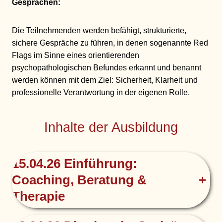
Gesprächen:
Die Teilnehmenden werden befähigt, strukturierte,
sichere Gespräche zu führen, in denen sogenannte Red
Flags im Sinne eines orientierenden
psychopathologischen Befundes erkannt und benannt
werden können mit dem Ziel: Sicherheit, Klarheit und
professionelle Verantwortung in der eigenen Rolle.
Inhalte der Ausbildung
15.04.26 Einführung:
Coaching, Beratung &
+
Therapie