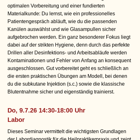
optimalen Vorbereitung und einer fundierten
Materialkunde: Du lernst, wie ein professionelles
Patientengespräch abläuft, wie du die passenden
Kanülen auswählst und wie Glasampullen sicher
aufgebrochen werden. Ein ganz besonderer Fokus liegt
dabei auf der strikten Hygiene, denn durch das perfekte
Drillen aller Desinfektions- und Arbeitsabläufe werden
Kontaminationen und Fehler von Anfang an konsequent
ausgeschlossen. Gut vorbereitet geht es schließlich an
die ersten praktischen Übungen am Modell, bei denen
du die subkutane Injektion (s.c.) sowie die klassische
Blutentnahme sicher und eigenständig trainierst.
Do, 9.7.26 14:30-18:00 Uhr
Labor
Dieses Seminar vermittelt die wichtigsten Grundlagen
der Labordiagnostik für die Heilpraktikerpraxis und zeigt