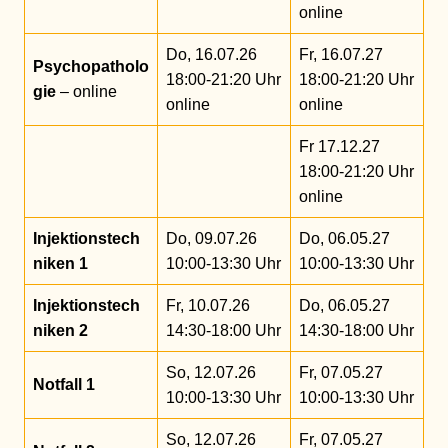
online
Do, 16.07.26
Fr, 16.07.27
Psychopatholo
18:00-21:20 Uhr
18:00-21:20 Uhr
gie
– online
online
online
Fr 17.12.27
18:00-21:20 Uhr
online
Injektionstech
Do, 09.07.26
Do, 06.05.27
niken 1
10:00-13:30 Uhr
10:00-13:30 Uhr
Injektionstech
Fr, 10.07.26
Do, 06.05.27
niken 2
14:30-18:00 Uhr
14:30-18:00 Uhr
So, 12.07.26
Fr, 07.05.27
Notfall 1
10:00-13:30 Uhr
10:00-13:30 Uhr
So, 12.07.26
Fr, 07.05.27