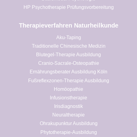
HP Psychotherapie Prüfungsvorbereitung
Therapieverfahren Naturheilkunde
Aku-Taping
Traditionelle Chinesische Medizin
Blutegel-Therapie Ausbildung
Cranio-Sacrale-Osteopathie
Ernährungsberater Ausbildung Köln
Fußreflexzonen-Therapie Ausbildung
Homöopathie
Infusionstherapie
Irisdiagnostik
Neuraltherapie
Ohrakupunktur Ausbildung
Phytotherapie-Ausbildung