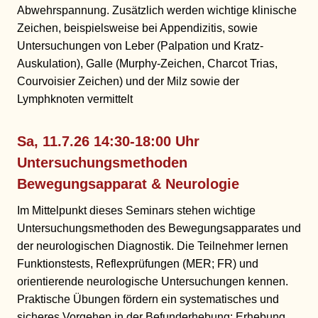
Abwehrspannung. Zusätzlich werden wichtige klinische
Zeichen, beispielsweise bei Appendizitis, sowie
Untersuchungen von Leber (Palpation und Kratz-
Auskulation), Galle (Murphy-Zeichen, Charcot Trias,
Courvoisier Zeichen) und der Milz sowie der
Lymphknoten vermittelt
Sa, 11.7.26
14:30-18:00 Uhr
Untersuchungsmethoden
Bewegungsapparat & Neurologie
Im Mittelpunkt dieses Seminars stehen wichtige
Untersuchungsmethoden des Bewegungsapparates und
der neurologischen Diagnostik. Die Teilnehmer lernen
Funktionstests, Reflexprüfungen (MER; FR) und
orientierende neurologische Untersuchungen kennen.
Praktische Übungen fördern ein systematisches und
sicheres Vorgehen in der Befunderhebung: Erhebung