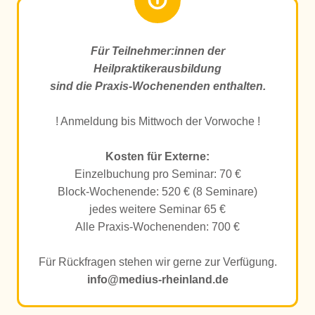
Für Teilnehmer:innen der
Heilpraktikerausbildung
sind die Praxis-Wochenenden enthalten.
! Anmeldung bis Mittwoch der Vorwoche !
Kosten für Externe:
Einzelbuchung pro Seminar: 70 €
Block-Wochenende: 520 € (8 Seminare)
jedes weitere Seminar 65 €
Alle Praxis-Wochenenden: 700 €
Für Rückfragen stehen wir gerne zur Verfügung.
info@medius-rheinland.de