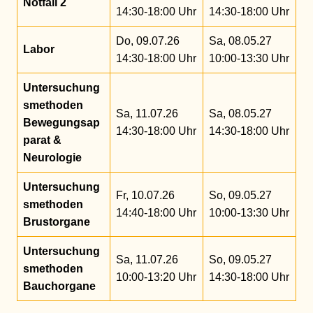
Notfall 2
14:30-18:00 Uhr
14:30-18:00 Uhr
Do, 09.07.26
Sa, 08.05.27
Labor
14:30-18:00 Uhr
10:00-13:30 Uhr
Untersuchung
smethoden
Sa, 11.07.26
Sa, 08.05.27
Bewegungsap
14:30-18:00 Uhr
14:30-18:00 Uhr
parat &
Neurologie
Untersuchung
Fr, 10.07.26
So, 09.05.27
smethoden
14:40-18:00 Uhr
10:00-13:30 Uhr
Brustorgane
Untersuchung
Sa, 11.07.26
So, 09.05.27
smethoden
10:00-13:20 Uhr
14:30-18:00 Uhr
Bauchorgane