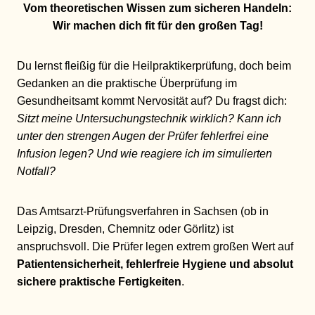
Vom theoretischen Wissen zum sicheren Handeln:
Wir machen dich fit für den großen Tag!
Du lernst fleißig für die Heilpraktikerprüfung, doch beim
Gedanken an die praktische Überprüfung im
Gesundheitsamt kommt Nervosität auf? Du fragst dich:
Sitzt meine Untersuchungstechnik wirklich? Kann ich
unter den strengen Augen der Prüfer fehlerfrei eine
Infusion legen? Und wie reagiere ich im simulierten
Notfall?
Das Amtsarzt-Prüfungsverfahren in Sachsen (ob in
Leipzig, Dresden, Chemnitz oder Görlitz) ist
anspruchsvoll. Die Prüfer legen extrem großen Wert auf
Patientensicherheit, fehlerfreie Hygiene und absolut
sichere praktische Fertigkeiten
.