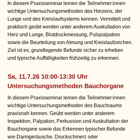
In diesem Praxisseminar lernen die Teilnehmer:innen
wichtige Untersuchungsmethoden des Herzens, der
Lunge und des Kreislaufsystems kennen. Vermittelt und
praktisch geübt werden unter anderem Auskultation von
Herz und Lunge, Blutdruckmessung, Pulspalpation
sowie die Beurteilung von Atmung und Kreislaufzeichen.
Ziel ist es, grundlegende Befunde sicher zu erheben
und typische Auffälligkeiten frühzeitig zu erkennen.
Sa, 11.7.26 10:00-13:30 Uhr
Untersuchungsmethoden Bauchorgane
In diesem Praxisseminar lernen die Teilnehmer:innen
wichtige Untersuchungsmethoden des Bauchraums
praxisnah kennen. Geübt werden unter anderem
Inspektion, Palpation, Perkussion und Auskultation der
Bauchorgane sowie das Erkennen typischer Befunde
wie Darmgeräusche, Druckschmerz oder