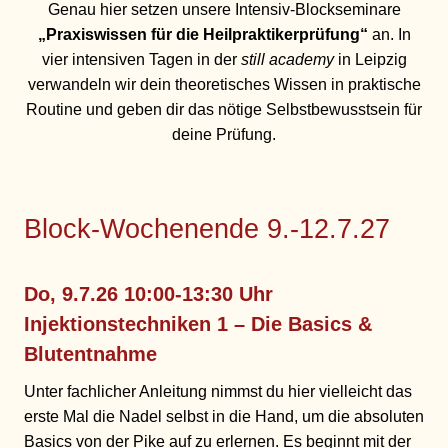
Genau hier setzen unsere Intensiv-Blockseminare
„Praxiswissen für die Heilpraktikerprüfung“
an. In
vier intensiven Tagen in der
still academy
in Leipzig
verwandeln wir dein theoretisches Wissen in praktische
Routine und geben dir das nötige Selbstbewusstsein für
deine Prüfung.
Block-Wochenende 9.-12.7.27
Do, 9.7.26 10:00-13:30 Uhr
Injektionstechniken 1
– Die Basics &
Blutentnahme
Unter fachlicher Anleitung nimmst du hier vielleicht das
erste Mal die Nadel selbst in die Hand, um die absoluten
Basics von der Pike auf zu erlernen. Es beginnt mit der