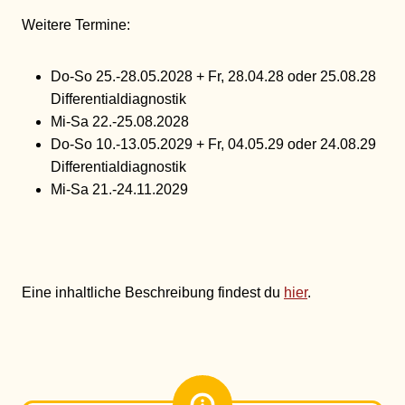
Weitere Termine:
Do-So 25.-28.05.2028 + Fr, 28.04.28 oder 25.08.28
Differentialdiagnostik
Mi-Sa 22.-25.08.2028
Do-So 10.-13.05.2029 + Fr, 04.05.29 oder 24.08.29
Differentialdiagnostik
Mi-Sa 21.-24.11.2029
Eine inhaltliche Beschreibung findest du
hier
.