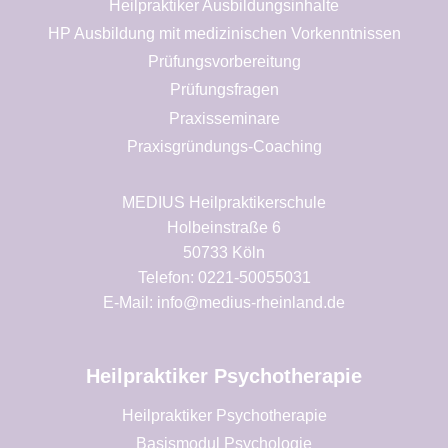
Heilpraktiker Ausbildungsinhalte
HP Ausbildung mit medizinischen Vorkenntnissen
Prüfungsvorbereitung
Prüfungsfragen
Praxisseminare
Praxisgründungs-Coaching
MEDIUS Heilpraktikerschule
Holbeinstraße 6
50733 Köln
Telefon: 0221-50055031
E-Mail: info@medius-rheinland.de
Heilpraktiker Psychotherapie
Heilpraktiker Psychotherapie
Basismodul Psychologie