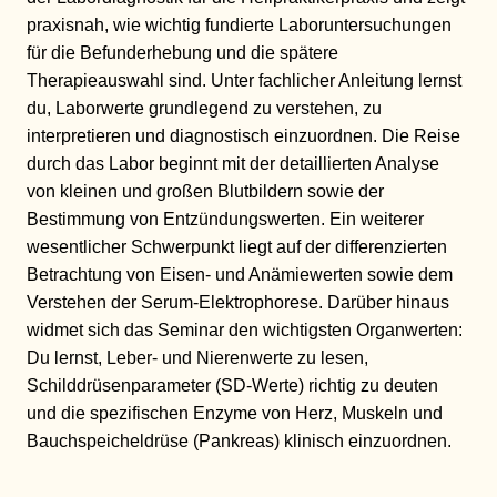
praxisnah, wie wichtig fundierte Laboruntersuchungen
für die Befunderhebung und die spätere
Therapieauswahl sind. Unter fachlicher Anleitung lernst
du, Laborwerte grundlegend zu verstehen, zu
interpretieren und diagnostisch einzuordnen. Die Reise
durch das Labor beginnt mit der detaillierten Analyse
von kleinen und großen Blutbildern sowie der
Bestimmung von Entzündungswerten. Ein weiterer
wesentlicher Schwerpunkt liegt auf der differenzierten
Betrachtung von Eisen- und Anämiewerten sowie dem
Verstehen der Serum-Elektrophorese. Darüber hinaus
widmet sich das Seminar den wichtigsten Organwerten:
Du lernst, Leber- und Nierenwerte zu lesen,
Schilddrüsenparameter (SD-Werte) richtig zu deuten
und die spezifischen Enzyme von Herz, Muskeln und
Bauchspeicheldrüse (Pankreas) klinisch einzuordnen.