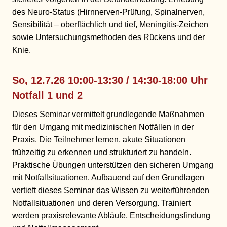
des Neuro-Status (Hirnnerven-Prüfung, Spinalnerven,
Sensibilität – oberflächlich und tief, Meningitis-Zeichen
sowie Untersuchungsmethoden des Rückens und der
Knie.
So, 12.7.26 10:00-13:30 / 14:30-18:00 Uhr
Notfall 1
und 2
Dieses Seminar vermittelt grundlegende Maßnahmen
für den Umgang mit medizinischen Notfällen in der
Praxis. Die Teilnehmer lernen, akute Situationen
frühzeitig zu erkennen und strukturiert zu handeln.
Praktische Übungen unterstützen den sicheren Umgang
mit Notfallsituationen. Aufbauend auf den Grundlagen
vertieft dieses Seminar das Wissen zu weiterführenden
Notfallsituationen und deren Versorgung. Trainiert
werden praxisrelevante Abläufe, Entscheidungsfindung