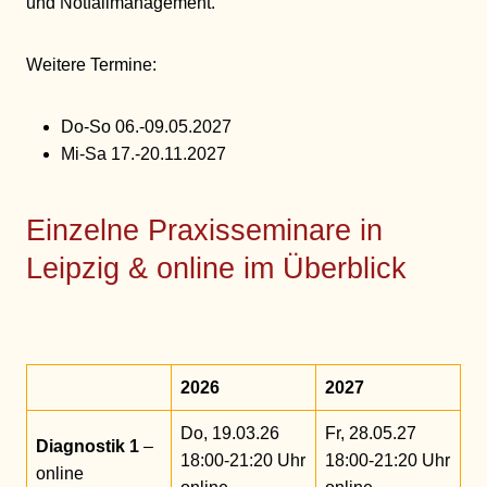
und Notfallmanagement.
Weitere Termine:
Do-So 06.-09.05.2027
Mi-Sa 17.-20.11.2027
Einzelne Praxisseminare in
Leipzig & online im Überblick
2026
2027
Do, 19.03.26
Fr, 28.05.27
Diagnostik 1
–
18:00-21:20 Uhr
18:00-21:20 Uhr
online