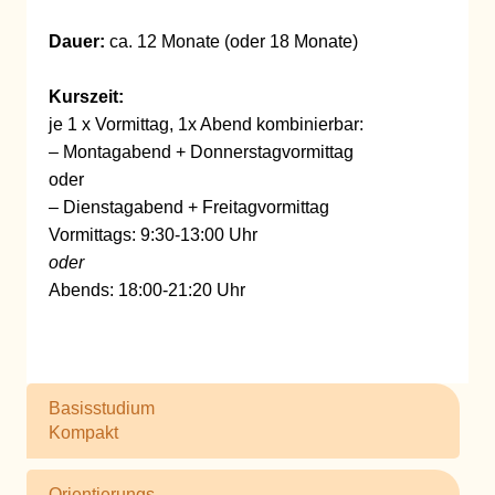
Dauer:
ca. 12 Monate (oder 18 Monate)
Kurszeit:
je 1 x Vormittag, 1x Abend kombinierbar:
– Montagabend + Donnerstagvormittag
oder
– Dienstagabend + Freitagvormittag
Vormittags: 9:30-13:00 Uhr
oder
Abends: 18:00-21:20 Uhr
Basisstudium
Kompakt
Orientierungs-