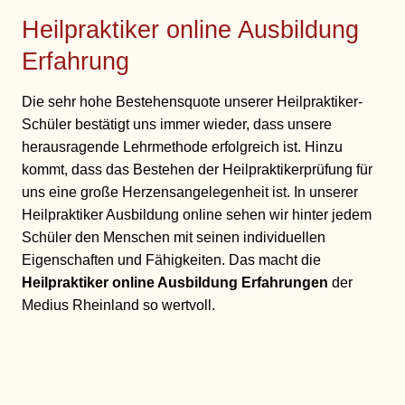
Heilpraktiker online Ausbildung
Erfahrung
Die sehr hohe Bestehensquote unserer Heilpraktiker-
Schüler bestätigt uns immer wieder, dass unsere
herausragende Lehrmethode erfolgreich ist. Hinzu
kommt, dass das Bestehen der Heilpraktikerprüfung für
uns eine große Herzensangelegenheit ist. In unserer
Heilpraktiker Ausbildung online sehen wir hinter jedem
Schüler den Menschen mit seinen individuellen
Eigenschaften und Fähigkeiten. Das macht die
Heilpraktiker online Ausbildung Erfahrungen
der
Medius Rheinland so wertvoll.