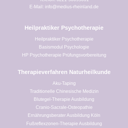
E-Mail: info@medius-rheinland.de
Heilpraktiker Psychotherapie
Heilpraktiker Psychotherapie
Basismodul Psychologie
HP Psychotherapie Prüfungsvorbereitung
Therapieverfahren Naturheilkunde
Aku-Taping
Traditionelle Chinesische Medizin
Blutegel-Therapie Ausbildung
Cranio-Sacrale-Osteopathie
Ernährungsberater Ausbildung Köln
Fußreflexzonen-Therapie Ausbildung