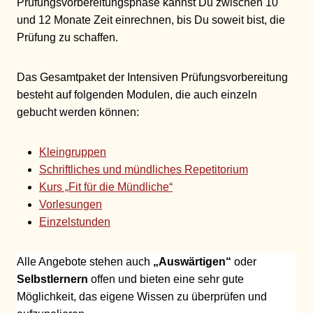
Prüfungsvorbereitungsphase kannst Du zwischen 10
und 12 Monate Zeit einrechnen, bis Du soweit bist, die
Prüfung zu schaffen.
Das Gesamtpaket der Intensiven Prüfungsvorbereitung
besteht auf folgenden Modulen, die auch einzeln
gebucht werden können:
Kleingruppen
Schriftliches und mündliches Repetitorium
Kurs „Fit für die Mündliche“
Vorlesungen
Einzelstunden
Alle Angebote stehen auch
„Auswärtigen“
oder
Selbstlernern
offen und bieten eine sehr gute
Möglichkeit, das eigene Wissen zu überprüfen und