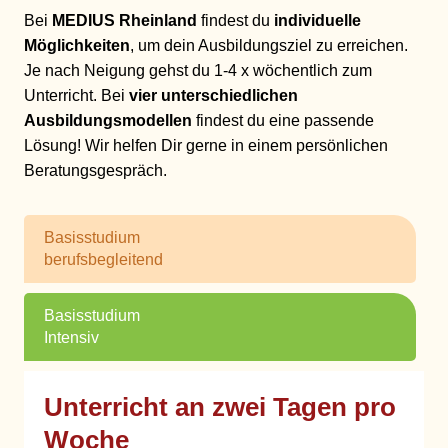
Bei
MEDIUS Rheinland
findest du
individuelle
Möglichkeiten
, um dein Ausbildungsziel zu erreichen.
Je nach Neigung gehst du 1-4 x wöchentlich zum
Unterricht. Bei
vier unterschiedlichen
Ausbildungsmodellen
findest du eine passende
Lösung! Wir helfen Dir gerne in einem persönlichen
Beratungsgespräch.
Basisstudium
berufsbegleitend
Basisstudium
Intensiv
Unterricht an zwei Tagen pro
Woche