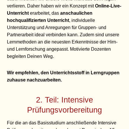
verlieren. Daher haben wir ein Konzept mit
Online-Live-
Unterricht
erarbeitet, das
anschaulichen
hochqualifizierten Unterricht
, individuelle
Unterstützung und Anregungen für Gruppen- und
Partnerarbeit ideal verbinden kann. Zudem sind unsere
Lernmethoden an die neuesten Erkenntnisse der Hirn-
und Lernforschung angepasst. Motivierte Dozenten
begleiten Deinen Weg.
Wir empfehlen, den Unterrichtsstoff in Lerngruppen
zuhause nachzuarbeiten.
2. Teil: Intensive
Prüfungsvorbereitung
Für die an das Basisstudium anschließende Intensive