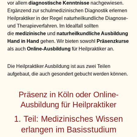
vor allem
diagnostische Kenntnisse
nachgewiesen.
Ergänzend zur schulmedizinischen Diagnostik erlernen
Heilpraktiker in der Regel naturheilkundliche Diagnose-
und Therapieverfahren. Im Idealfall sollten
die
medizinische
und
naturheilkundliche Ausbildung
Hand in Hand
gehen. Wir bieten sowohl
Präsenzkurse
als auch
Online-Ausbildung
für Heilpraktiker an.
Die Heilpraktiker Ausbildung ist aus zwei Teilen
aufgebaut, die auch gesondert gebucht werden können.
Präsenz in Köln oder Online-
Ausbildung für Heilpraktiker
1. Teil: Medizinisches Wissen
erlangen im Basisstudium