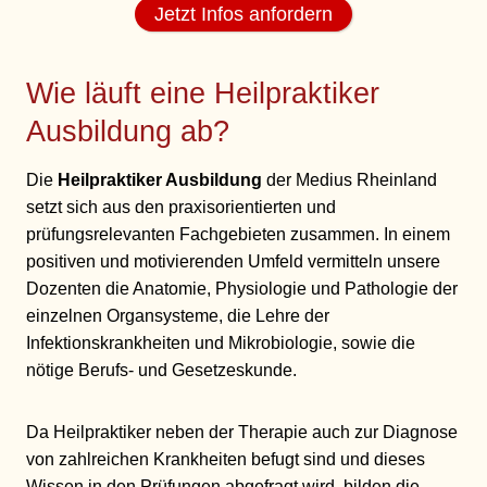
Jetzt Infos anfordern
Wie läuft eine Heilpraktiker
Ausbildung ab?
Die
Heilpraktiker Ausbildung
der Medius Rheinland
setzt sich aus den praxisorientierten und
prüfungsrelevanten Fachgebieten zusammen. In einem
positiven und motivierenden Umfeld vermitteln unsere
Dozenten die Anatomie, Physiologie und Pathologie der
einzelnen Organsysteme, die Lehre der
Infektionskrankheiten und Mikrobiologie, sowie die
nötige Berufs- und Gesetzeskunde.
Da Heilpraktiker neben der Therapie auch zur Diagnose
von zahlreichen Krankheiten befugt sind und dieses
Wissen in den Prüfungen abgefragt wird, bilden die