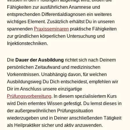
Fähigkeiten zur ausführlichen Anamnese und
entsprechenden Differentialdiagnosen ein weiteres
wichtiges Element. Zusätzlich erhältst Du in unseren
spannenden
Praxisseminaren
praktische Fähigkeiten
zur gründlichen körperlichen Untersuchung und
Injektionstechniken.
Die
Dauer der Ausbildung
richtet sich nach Deinem
persönlichen Zeitaufwand und medizinischen
Vorkenntnissen. Unabhängig davon, für welchen
Ausbildungsweg Du Dich entscheidest, empfehlen wir
Dir im Anschluss unsere einzigartige
Prüfungsvorbereitung
. In diesem spezialisiertem Kurs
wird Dein erlerntes Wissen gefestigt. Du lernst dieses in
der außergewöhnlichen Prüfungssituation
wiederzugeben und in Deiner anschließenden Tätigkeit
als Heilpraktiker sicher und aktiv anzuwenden.