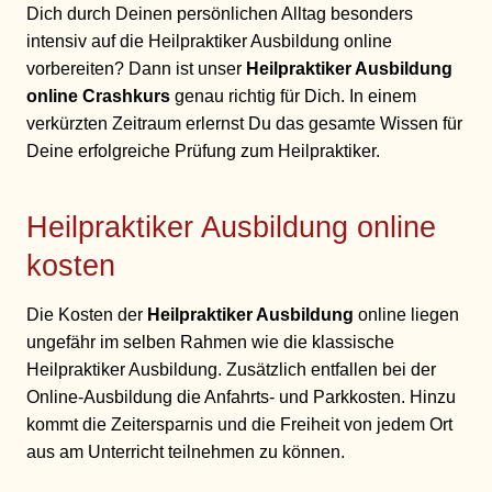
Dich durch Deinen persönlichen Alltag besonders
intensiv auf die Heilpraktiker Ausbildung online
vorbereiten? Dann ist unser
Heilpraktiker Ausbildung
online Crashkurs
genau richtig für Dich. In einem
verkürzten Zeitraum erlernst Du das gesamte Wissen für
Deine erfolgreiche Prüfung zum Heilpraktiker.
Heilpraktiker Ausbildung online
kosten
Die Kosten der
Heilpraktiker Ausbildung
online liegen
ungefähr im selben Rahmen wie die klassische
Heilpraktiker Ausbildung. Zusätzlich entfallen bei der
Online-Ausbildung die Anfahrts- und Parkkosten. Hinzu
kommt die Zeitersparnis und die Freiheit von jedem Ort
aus am Unterricht teilnehmen zu können.