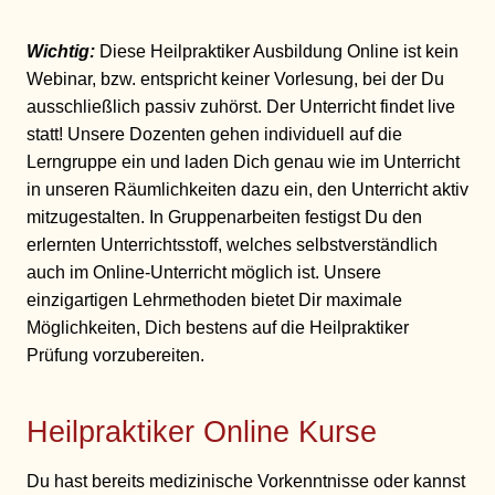
Wichtig:
Diese Heilpraktiker Ausbildung Online ist kein
Webinar, bzw. entspricht keiner Vorlesung, bei der Du
ausschließlich passiv zuhörst. Der Unterricht findet live
statt! Unsere Dozenten gehen individuell auf die
Lerngruppe ein und laden Dich genau wie im Unterricht
in unseren Räumlichkeiten dazu ein, den Unterricht aktiv
mitzugestalten. In Gruppenarbeiten festigst Du den
erlernten Unterrichtsstoff, welches selbstverständlich
auch im Online-Unterricht möglich ist. Unsere
einzigartigen Lehrmethoden bietet Dir maximale
Möglichkeiten, Dich bestens auf die Heilpraktiker
Prüfung vorzubereiten.
Heilpraktiker Online Kurse
Du hast bereits medizinische Vorkenntnisse oder kannst