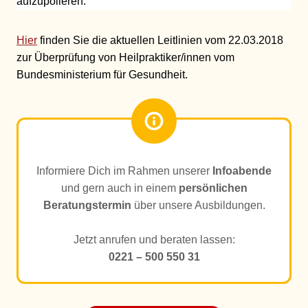
aufzupolieren.
Hier
finden Sie die aktuellen Leitlinien vom 22.03.2018
zur Überprüfung von Heilpraktiker/innen vom
Bundesministerium für Gesundheit.
Informiere Dich im Rahmen unserer
Infoabende
und gern auch in einem
persönlichen
Beratungstermin
über unsere Ausbildungen.
Jetzt anrufen und beraten lassen:
0221 – 500 550 31