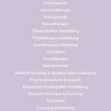
Homöopathie
Infusionstherapie
Irisdiagnostik
Neuraltherapie
Ohrakupunktur Ausbildung
Phytotherapie-Ausbildung
Aromatherapie-Workshop
Schröpfen
Kunsttherapie
Naturkosmetik
Medical Needling & Mesotherapie Ausbildung
Psychosomatische Energetik
Klassische Homöopathie-Ausbildung
Gesprächstherapie & Focusing
Schröpfen
Coaching-Ausbildung