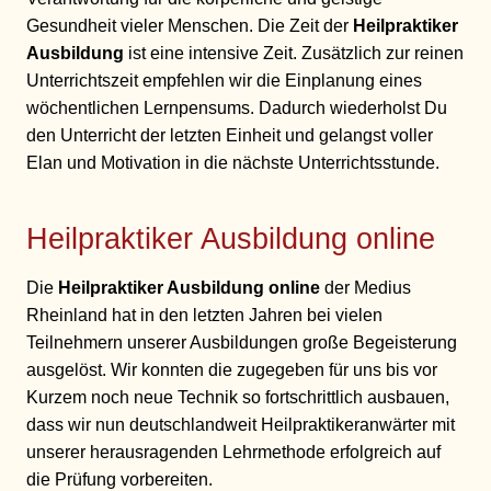
Gesundheit vieler Menschen. Die Zeit der
Heilpraktiker
Ausbildung
ist eine intensive Zeit. Zusätzlich zur reinen
Unterrichtszeit empfehlen wir die Einplanung eines
wöchentlichen Lernpensums. Dadurch wiederholst Du
den Unterricht der letzten Einheit und gelangst voller
Elan und Motivation in die nächste Unterrichtsstunde.
Heilpraktiker Ausbildung online
Die
Heilpraktiker Ausbildung online
der Medius
Rheinland hat in den letzten Jahren bei vielen
Teilnehmern unserer Ausbildungen große Begeisterung
ausgelöst. Wir konnten die zugegeben für uns bis vor
Kurzem noch neue Technik so fortschrittlich ausbauen,
dass wir nun deutschlandweit Heilpraktikeranwärter mit
unserer herausragenden Lehrmethode erfolgreich auf
die Prüfung vorbereiten.