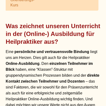
Kurs
Was zeichnet unseren Unterricht
in der (Online-) Ausbildung für
Heilpraktiker aus?
Eine
persönliche und vertrauensvolle Bindung
liegt
uns am Herzen. Dies gilt auch für die Heilpraktiker
Online-Ausbildung
. Den
einzelnen Teilnehmer im
Blick
haben, eine “Klassen”-Struktur mit
gruppendynamischen Prozessen bilden und der
direkte
Kontakt zwischen Teilnehmer und Dozenten
– das
sind Faktoren, die wir sowohl für den Präsenzunterricht
als auch für eine erfolgreiche und zeitgemäße
Heilpraktiker Online-Ausbildung wichtig finden. Und
dabei möchten wir unsere Werte nicht aus den Augen