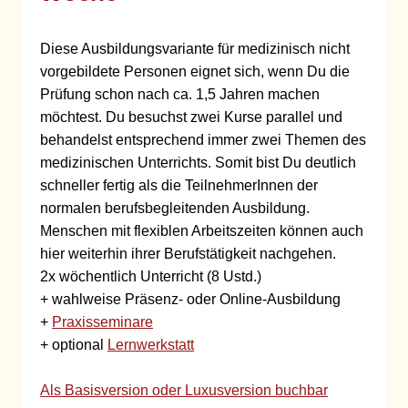
Diese Ausbildungsvariante für medizinisch nicht
vorgebildete Personen eignet sich, wenn Du die
Prüfung schon nach ca. 1,5 Jahren machen
möchtest. Du besuchst zwei Kurse parallel und
behandelst entsprechend immer zwei Themen des
medizinischen Unterrichts. Somit bist Du deutlich
schneller fertig als die TeilnehmerInnen der
normalen berufsbegleitenden Ausbildung.
Menschen mit flexiblen Arbeitszeiten können auch
hier weiterhin ihrer Berufstätigkeit nachgehen.
2x wöchentlich Unterricht (8 Ustd.)
+ wahlweise Präsenz- oder Online-Ausbildung
+
Praxisseminare
+ optional
Lernwerkstatt
Als Basisversion oder Luxusversion buchbar