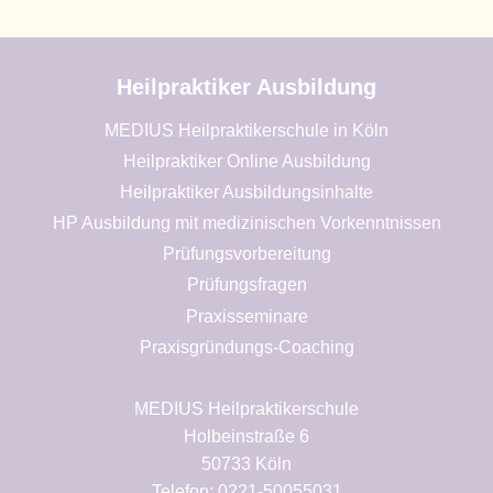
Heilpraktiker Ausbildung
MEDIUS Heilpraktikerschule in Köln
Heilpraktiker Online Ausbildung
Heilpraktiker Ausbildungsinhalte
HP Ausbildung mit medizinischen Vorkenntnissen
Prüfungsvorbereitung
Prüfungsfragen
Praxisseminare
Praxisgründungs-Coaching
MEDIUS Heilpraktikerschule
Holbeinstraße 6
50733 Köln
Telefon: 0221-50055031