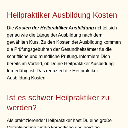
Heilpraktiker Ausbildung Kosten
Die
Kosten der Heilpraktiker Ausbildung
richtet sich
genau wie die Länge der Ausbildung nach dem
gewählten Kurs. Zu den Kosten der Ausbildung kommen
die Prüfungsgebühren der Gesundheitsämter für die
schriftliche und mündliche Prüfung. Informiere Dich
bereits im Vorfeld, ob Deine Heilpraktiker Ausbildung
förderfähig ist. Das reduziert die Heilpraktiker
Ausbildung Kosten.
Ist es schwer Heilpraktiker zu
werden?
Als praktizierender Heilpraktiker hast Du eine große
Verantwortung für die körperliche und geistige