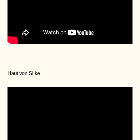
Haut von Silke