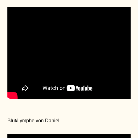
Blut/Lymphe von Daniel