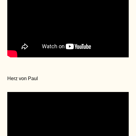
Herz von Paul