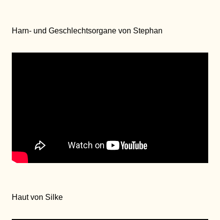
Harn- und Geschlechtsorgane von Stephan
Haut von Silke