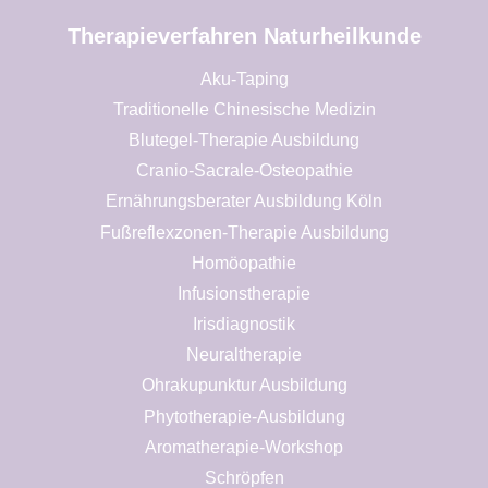
Therapieverfahren Naturheilkunde
Aku-Taping
Traditionelle Chinesische Medizin
Blutegel-Therapie Ausbildung
Cranio-Sacrale-Osteopathie
Ernährungsberater Ausbildung Köln
Fußreflexzonen-Therapie Ausbildung
Homöopathie
Infusionstherapie
Irisdiagnostik
Neuraltherapie
Ohrakupunktur Ausbildung
Phytotherapie-Ausbildung
Aromatherapie-Workshop
Schröpfen