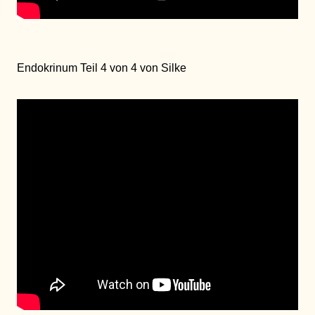
Endokrinum Teil 4 von 4 von Silke