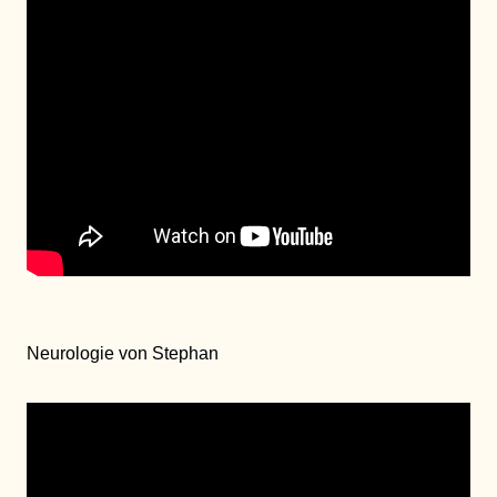
Neurologie von Stephan