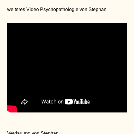
weiteres Video Psychopathologie von Stephan
Verdauung von Stephan