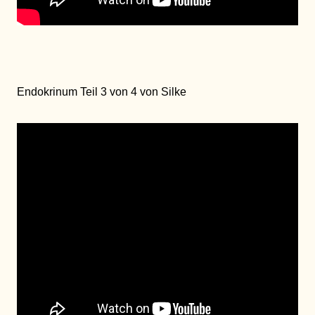
Endokrinum Teil 3 von 4 von Silke