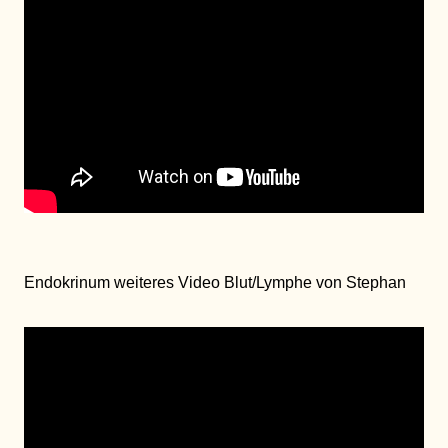
Endokrinum weiteres Video Blut/Lymphe von Stephan