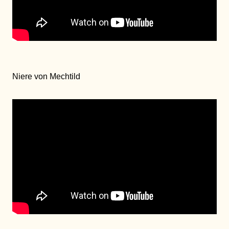
Niere von Mechtild