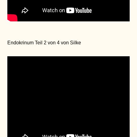
Endokrinum Teil 2 von 4 von Silke