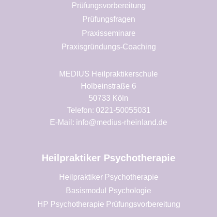
Prüfungsvorbereitung
Prüfungsfragen
Praxisseminare
Praxisgründungs-Coaching
MEDIUS Heilpraktikerschule
Holbeinstraße 6
50733 Köln
Telefon: 0221-50055031
E-Mail: info@medius-rheinland.de
Heilpraktiker Psychotherapie
Heilpraktiker Psychotherapie
Basismodul Psychologie
HP Psychotherapie Prüfungsvorbereitung