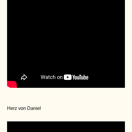
Herz von Daniel