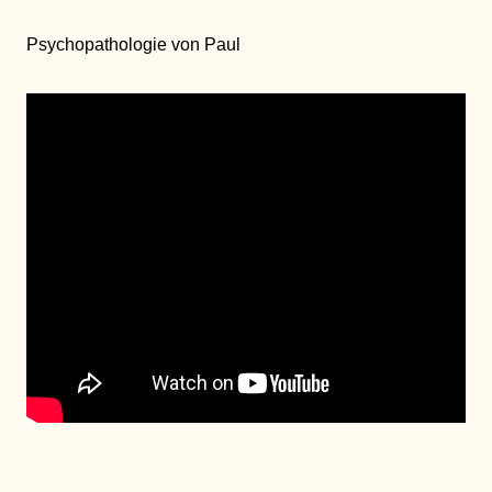
Psychopathologie von Paul