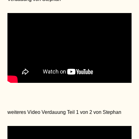
weiteres Video Verdauung Teil 1 von 2 von Stephan