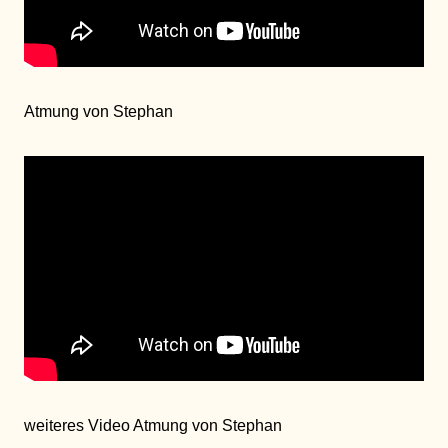
Atmung von Stephan
weiteres Video Atmung von Stephan