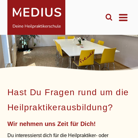
Zum
Inhalt
springen
Hast Du Fragen rund um die
Heilpraktikerausbildung?
Wir nehmen uns Zeit für Dich!
Du interessierst dich für die Heilpraktiker- oder