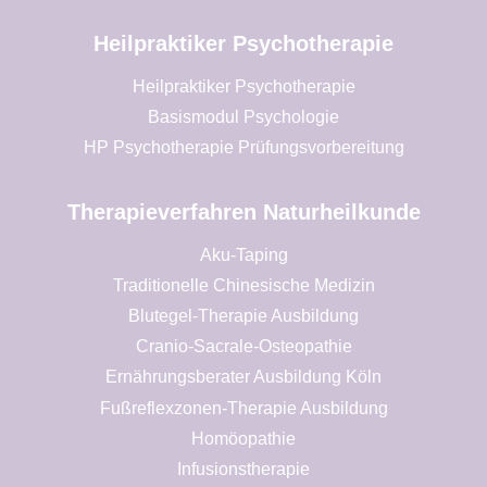
Heilpraktiker Psychotherapie
Heilpraktiker Psychotherapie
Basismodul Psychologie
HP Psychotherapie Prüfungsvorbereitung
Therapieverfahren Naturheilkunde
Aku-Taping
Traditionelle Chinesische Medizin
Blutegel-Therapie Ausbildung
Cranio-Sacrale-Osteopathie
Ernährungsberater Ausbildung Köln
Fußreflexzonen-Therapie Ausbildung
Homöopathie
Infusionstherapie