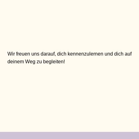
Wir freuen uns darauf, dich kennenzulernen und dich auf
deinem Weg zu begleiten!