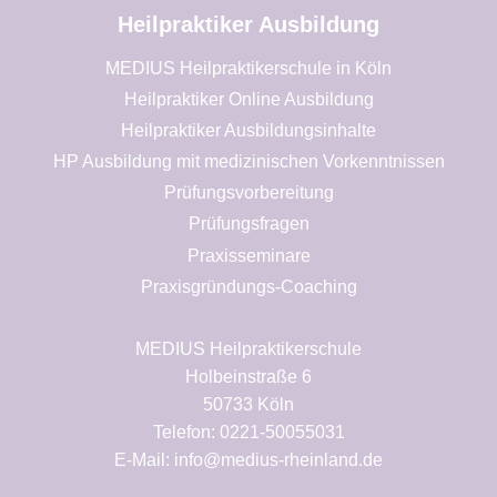
Heilpraktiker Ausbildung
MEDIUS Heilpraktikerschule in Köln
Heilpraktiker Online Ausbildung
Heilpraktiker Ausbildungsinhalte
HP Ausbildung mit medizinischen Vorkenntnissen
Prüfungsvorbereitung
Prüfungsfragen
Praxisseminare
Praxisgründungs-Coaching
MEDIUS Heilpraktikerschule
Holbeinstraße 6
50733 Köln
Telefon: 0221-50055031
E-Mail: info@medius-rheinland.de