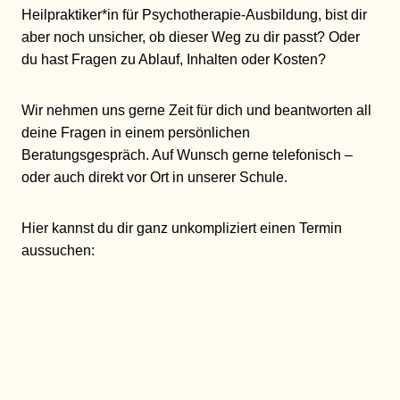
Heilpraktiker*in für Psychotherapie-Ausbildung, bist dir
aber noch unsicher, ob dieser Weg zu dir passt? Oder
du hast Fragen zu Ablauf, Inhalten oder Kosten?
Wir nehmen uns gerne Zeit für dich und beantworten all
deine Fragen in einem persönlichen
Beratungsgespräch. Auf Wunsch gerne telefonisch –
oder auch direkt vor Ort in unserer Schule.
Hier kannst du dir ganz unkompliziert einen Termin
aussuchen: