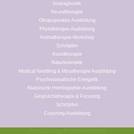
Irisdiagnostik
Neuraltherapie
Ohrakupunktur Ausbildung
Phytotherapie-Ausbildung
Aromatherapie-Workshop
Schröpfen
Kunsttherapie
Naturkosmetik
Medical Needling & Mesotherapie Ausbildung
Psychosomatische Energetik
Klassische Homöopathie-Ausbildung
Gesprächstherapie & Focusing
Schröpfen
Coaching-Ausbildung
Ausbildung Psychobereich